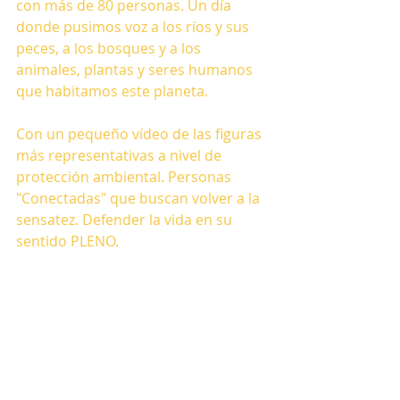
con más de 80 personas. Un día 
donde pusimos voz a los ríos y sus 
peces, a los bosques y a los 
animales, plantas y seres humanos 
que habitamos este planeta.
Con un pequeño vídeo de las figuras 
más representativas a nivel de 
protección ambiental. Personas 
"Conectadas" que buscan volver a la 
sensatez. Defender la vida en su 
sentido PLENO.