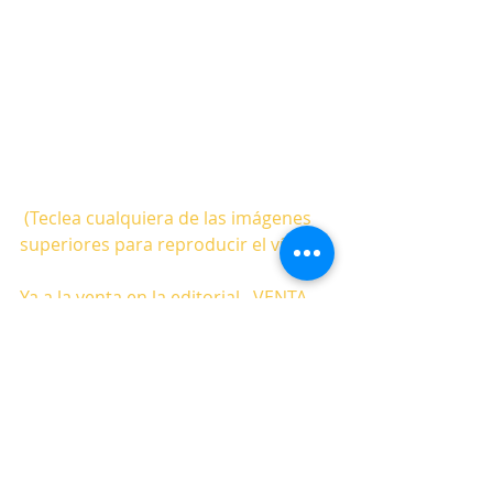
 (Teclea cualquiera de las imágenes 
superiores para reproducir el vídeo)
Ya a la venta en la editorial  
 VENTA 