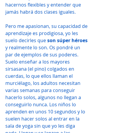
hacernos flexibles y entender que 
jamás habrá dos clases iguales.
Pero me apasionan, su capacidad de 
aprendizaje es prodigiosa, yo les 
suelo decirles que 
son súper héroes
y realmente lo son. Os pondré un 
par de ejemplos de sus poderes. 
Suelo enseñar a los mayores 
sirsasana (el pino) colgados en 
cuerdas, lo que ellos llaman el 
murciélago, los adultos necesitan 
varias semanas para conseguir 
hacerlo solos, algunos no llegan a 
conseguirlo nunca. Los niños lo 
aprenden en unos 10 segundos y lo 
suelen hacer solos al entrar en la 
sala de yoga sin que yo les diga 