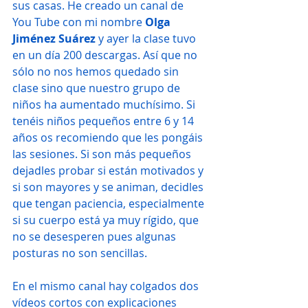
sus casas. He creado un canal de 
You Tube con mi nombre 
Olga 
Jiménez Suárez
 y ayer la clase tuvo 
en un día 200 descargas. Así que no 
sólo no nos hemos quedado sin 
clase sino que nuestro grupo de 
niños ha aumentado muchísimo. Si 
tenéis niños pequeños entre 6 y 14 
años os recomiendo que les pongáis 
las sesiones. Si son más pequeños 
dejadles probar si están motivados y 
si son mayores y se animan, decidles 
que tengan paciencia, especialmente 
si su cuerpo está ya muy rígido, que 
no se desesperen pues algunas 
posturas no son sencillas.
En el mismo canal hay colgados dos 
vídeos cortos con explicaciones 