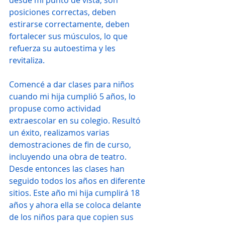
desde mi punto de vista, son 
posiciones correctas, deben 
estirarse correctamente, deben 
fortalecer sus músculos, lo que 
refuerza su autoestima y les 
revitaliza.  
Comencé a dar clases para niños 
cuando mi hija cumplió 5 años, lo 
propuse como actividad 
extraescolar en su colegio. Resultó 
un éxito, realizamos varias 
demostraciones de fin de curso, 
incluyendo una obra de teatro. 
Desde entonces las clases han 
seguido todos los años en diferente 
sitios. Este año mi hija cumplirá 18 
años y ahora ella se coloca delante 
de los niños para que copien sus 