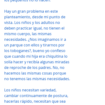
los pequeños no lo hacen.
Hay un gran problema en este 
planteamiento, desde mi punto de 
vista. Los niños y los adultos no 
deben practicar igual, no tienen el 
mismo cuerpo, las mismas 
necesidades. ¿Nos imaginamos ir a 
un parque con ellos y tirarnos por 
los toboganes?, bueno yo confieso 
que cuando mi hija era chiquitina lo 
solía hacer y recibía algunas miradas 
de reproche de los padres. No, no 
hacemos las mismas cosas porque 
no tenemos las mismas necesidades.
Los niños necesitan variedad, 
cambiar continuamente de postura, 
hacerlas rápido, necesitan que sea 