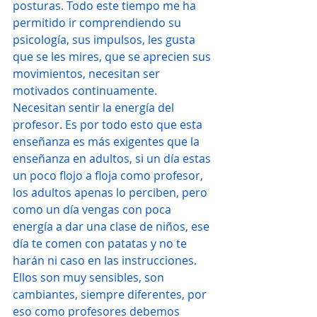
posturas. Todo este tiempo me ha 
permitido ir comprendiendo su 
psicología, sus impulsos, les gusta 
que se les mires, que se aprecien sus 
movimientos, necesitan ser 
motivados continuamente. 
Necesitan sentir la energía del 
profesor. Es por todo esto que esta 
enseñanza es más exigentes que la 
enseñanza en adultos, si un día estas 
un poco flojo a floja como profesor, 
los adultos apenas lo perciben, pero 
como un día vengas con poca 
energía a dar una clase de niños, ese 
día te comen con patatas y no te 
harán ni caso en las instrucciones. 
Ellos son muy sensibles, son 
cambiantes, siempre diferentes, por 
eso como profesores debemos 