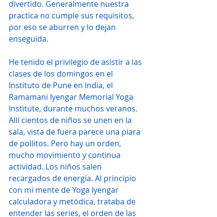
divertido. Generalmente nuestra 
practica no cumple sus requisitos, 
por eso se aburren y lo dejan 
enseguida.
He tenido el privilegio de asistir a las 
clases de los domingos en el 
Instituto de Pune en India, el 
Ramamani Iyengar Memorial Yoga 
Institute, durante muchos veranos. 
Allí cientos de niños se unen en la 
sala, vista de fuera parece una piara 
de pollitos. Pero hay un orden, 
mucho movimiento y continua 
actividad. Los niños salen 
recargados de energía. Al principio 
con mi mente de Yoga Iyengar 
calculadora y metódica, trataba de 
entender las series, el orden de las 