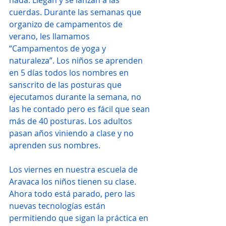
nada. Llegan y se lanzan a las 
cuerdas. Durante las semanas que 
organizo de campamentos de 
verano, les llamamos 
“Campamentos de yoga y 
naturaleza”. Los niños se aprenden 
en 5 días todos los nombres en 
sanscrito de las posturas que 
ejecutamos durante la semana, no 
las he contado pero es fácil que sean 
más de 40 posturas. Los adultos 
pasan años viniendo a clase y no 
aprenden sus nombres.
Los viernes en nuestra escuela de 
Aravaca los niños tienen su clase. 
Ahora todo está parado, pero las 
nuevas tecnologías están 
permitiendo que sigan la práctica en 