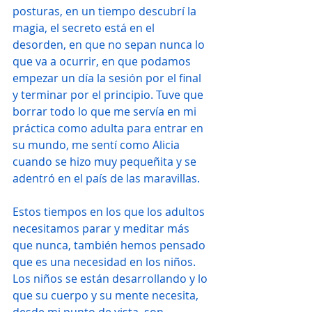
posturas, en un tiempo descubrí la 
magia, el secreto está en el 
desorden, en que no sepan nunca lo 
que va a ocurrir, en que podamos 
empezar un día la sesión por el final 
y terminar por el principio. Tuve que 
borrar todo lo que me servía en mi 
práctica como adulta para entrar en 
su mundo, me sentí como Alicia 
cuando se hizo muy pequeñita y se 
adentró en el país de las maravillas.
Estos tiempos en los que los adultos 
necesitamos parar y meditar más 
que nunca, también hemos pensado 
que es una necesidad en los niños. 
Los niños se están desarrollando y lo 
que su cuerpo y su mente necesita, 