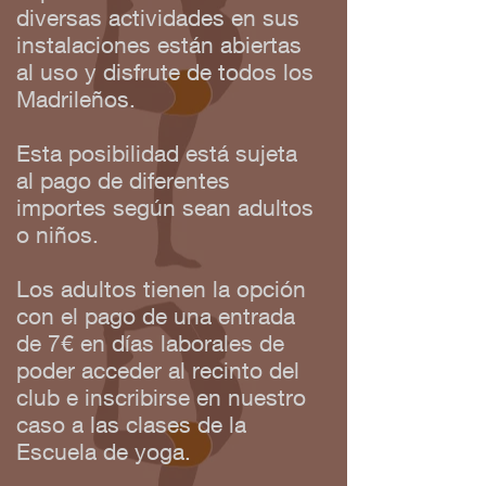
diversas actividades en sus
instalaciones están abiertas
al uso y disfrute de todos los
Madrileños.
Esta posibilidad está sujeta
al pago de diferentes
importes según sean adultos
o niños.
Los adultos tienen la opción
con el pago de una entrada
de 7€ en días laborales de
poder acceder al recinto del
club e inscribirse en nuestro
caso a las clases de la
Escuela de yoga.