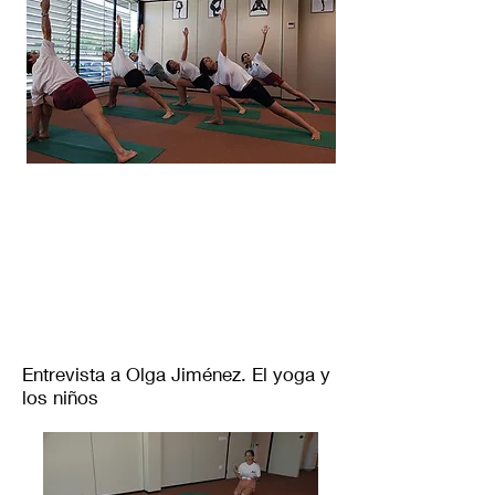
Entrevista a Olga Jiménez. El yoga y
los niños