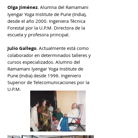
Olga Jiménez
. Alumna del Ramamani
Iyengar Yoga Institute de Pune (India),
desde el año 2000. Ingeniera Técnica
Forestal por la U.P.M. Directora de la
escuela y profesora principal.
Julio Gallego
. Actualmente está como
colaborador en determinados talleres y
cursos especializados. Alumno del
Ramamani Iyengar Yoga
Institute de
Pune (India) desde 1996. Ingeniero
Superior de Telecomunicaciones por la
U.P.M.