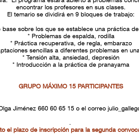
encontrar los profesores en sus clases.
El temario se dividirá en 9 bloques de trabajo:
de base sobre los que se establece una práctica d
* Problemas de espalda, rodilla
* Práctica recuperativa, de regla, embarazo
ptaciones sencillas a diferentes problemas en un
* Tensión alta, ansiedad, depresión
* Introducción a la práctica de pranayama
GRUPO MÁXIMO 15 PARTICIPANTES
lga Jiménez 660 60 65 15 o el correo
julio_gall
.
to el plazo de inscripción para la segunda convoc