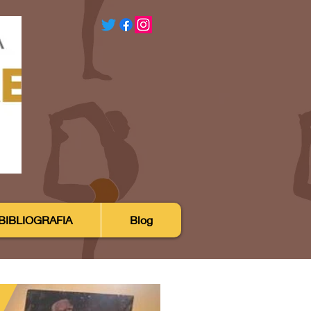
BIBLIOGRAFIA
Blog