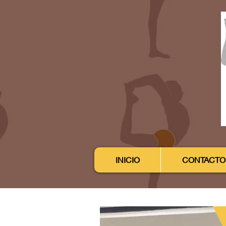
INICIO
CONTACTO