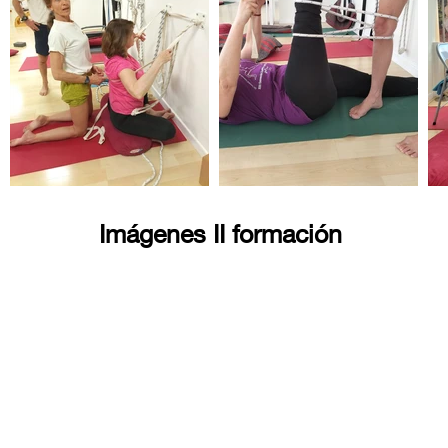
Imágenes II formación