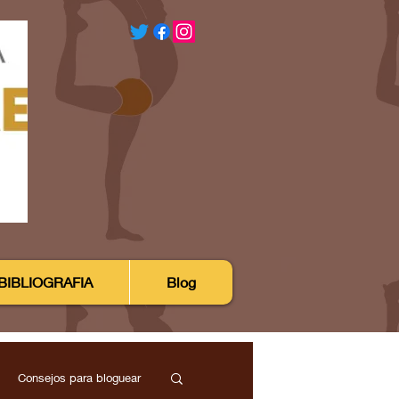
BIBLIOGRAFIA
Blog
Consejos para bloguear