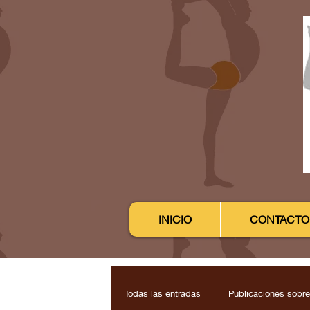
INICIO
CONTACTO
Todas las entradas
Publicaciones sobre